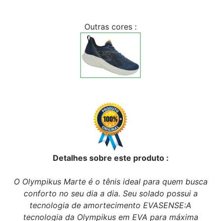
Outras cores :
Detalhes sobre este produto :
O Olympikus Marte é o tênis ideal para quem busca
conforto no seu dia a dia. Seu solado possui a
tecnologia de amortecimento EVASENSE:A
tecnologia da Olympikus em EVA para máxima