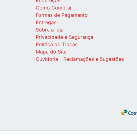
Endereços
Como Comprar
Formas de Pagamento
Entregas
Sobre a loja
Privacidade e Segurança
Política de Trocas
Mapa do Site
Ouvidoria - Reclamações e Sugestões