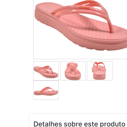
Detalhes sobre este produto 