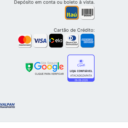
Depósito em conta ou boleto à vista.
Cartão de Crédito: