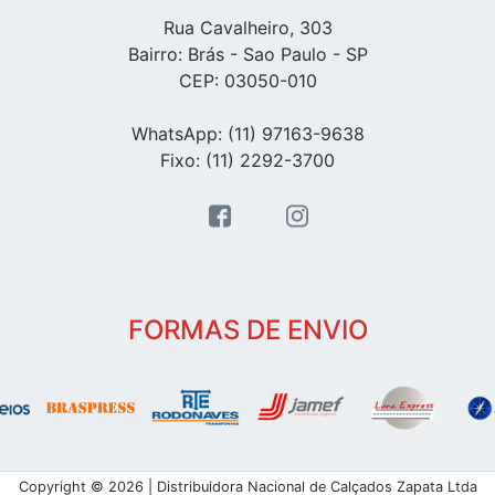
Rua Cavalheiro, 303
Bairro: Brás - Sao Paulo - SP
CEP: 03050-010
WhatsApp: (11) 97163-9638
Fixo: (11) 2292-3700
FORMAS DE ENVIO
Copyright © 2026 | Distribuidora Nacional de Calçados Zapata Ltda