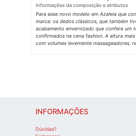
Informações da composição e atributos
Para esse novo modelo em Azaleia que com
marca: os dedos clássicos, que também tiv
acabamento envernizado que confere um toq
confirmados na cena fashion. A altura mais
com volumes levemente massageadores, ref
INFORMAÇÕES
Dúvidas?