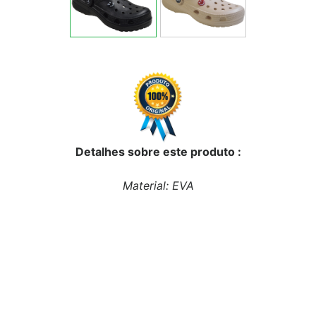
Detalhes sobre este produto :
Material: EVA