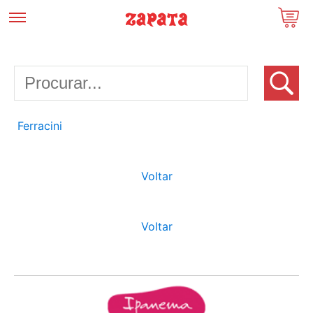
Ferracini
Voltar
Voltar