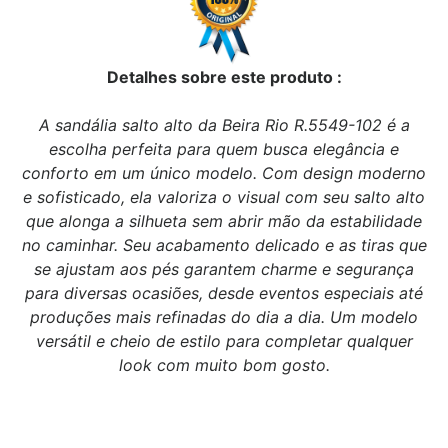
Detalhes sobre este produto :
A sandália salto alto da Beira Rio R.5549-102 é a
escolha perfeita para quem busca elegância e
conforto em um único modelo. Com design moderno
e sofisticado, ela valoriza o visual com seu salto alto
que alonga a silhueta sem abrir mão da estabilidade
no caminhar. Seu acabamento delicado e as tiras que
se ajustam aos pés garantem charme e segurança
para diversas ocasiões, desde eventos especiais até
produções mais refinadas do dia a dia. Um modelo
versátil e cheio de estilo para completar qualquer
look com muito bom gosto.