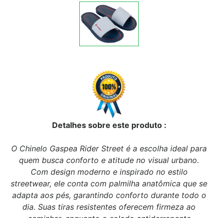
Detalhes sobre este produto :
O Chinelo Gaspea Rider Street é a escolha ideal para
quem busca conforto e atitude no visual urbano.
Com design moderno e inspirado no estilo
streetwear, ele conta com palmilha anatômica que se
adapta aos pés, garantindo conforto durante todo o
dia. Suas tiras resistentes oferecem firmeza ao