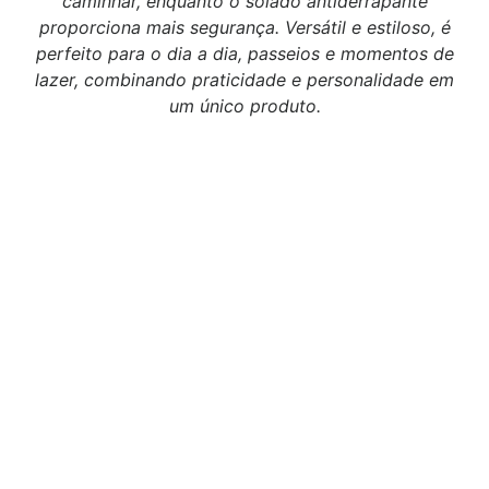
caminhar, enquanto o solado antiderrapante
proporciona mais segurança. Versátil e estiloso, é
perfeito para o dia a dia, passeios e momentos de
lazer, combinando praticidade e personalidade em
um único produto.