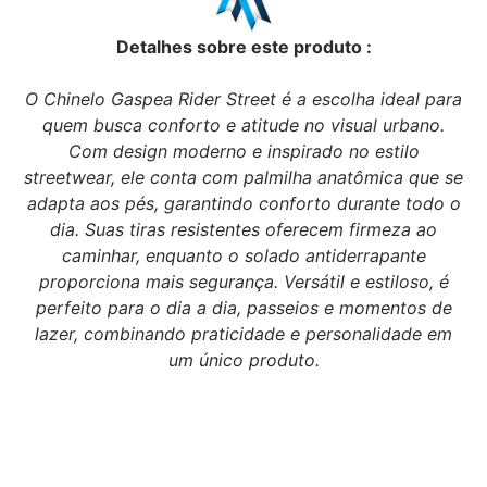
Detalhes sobre este produto :
O Chinelo Gaspea Rider Street é a escolha ideal para
quem busca conforto e atitude no visual urbano.
Com design moderno e inspirado no estilo
streetwear, ele conta com palmilha anatômica que se
adapta aos pés, garantindo conforto durante todo o
dia. Suas tiras resistentes oferecem firmeza ao
caminhar, enquanto o solado antiderrapante
proporciona mais segurança. Versátil e estiloso, é
perfeito para o dia a dia, passeios e momentos de
lazer, combinando praticidade e personalidade em
um único produto.