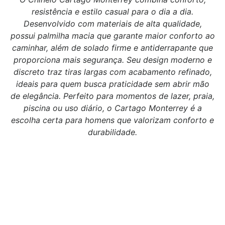
resistência e estilo casual para o dia a dia.
Desenvolvido com materiais de alta qualidade,
possui palmilha macia que garante maior conforto ao
caminhar, além de solado firme e antiderrapante que
proporciona mais segurança. Seu design moderno e
discreto traz tiras largas com acabamento refinado,
ideais para quem busca praticidade sem abrir mão
de elegância. Perfeito para momentos de lazer, praia,
piscina ou uso diário, o Cartago Monterrey é a
escolha certa para homens que valorizam conforto e
durabilidade.