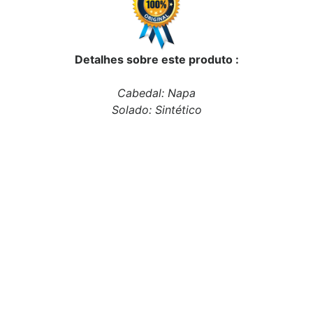
Detalhes sobre este produto :
Cabedal: Napa
Solado: Sintético