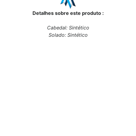
Detalhes sobre este produto :
Cabedal: Sintético
Solado: Sintético