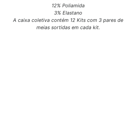
12% Poliamida
3% Elastano
A caixa coletiva contém 12 Kits com 3 pares de
meias sortidas em cada kit.