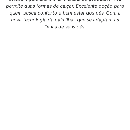
permite duas formas de calçar. Excelente opção para
quem busca conforto e bem estar dos pés. Com a
nova tecnologia da palmilha , que se adaptam as
linhas de seus pés.