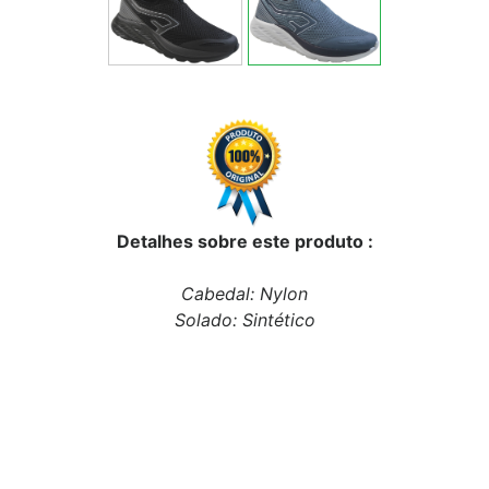
Detalhes sobre este produto :
Cabedal: Nylon
Solado: Sintético