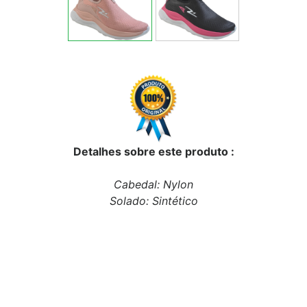
Detalhes sobre este produto :
Cabedal: Nylon
Solado: Sintético