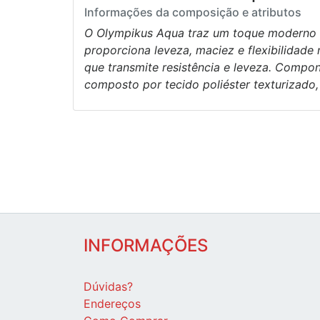
Informações da composição e atributos
O Olympikus Aqua traz um toque moderno p
proporciona leveza, maciez e flexibilidad
que transmite resistência e leveza. Compo
composto por tecido poliéster texturizado,
INFORMAÇÕES
Dúvidas?
Endereços