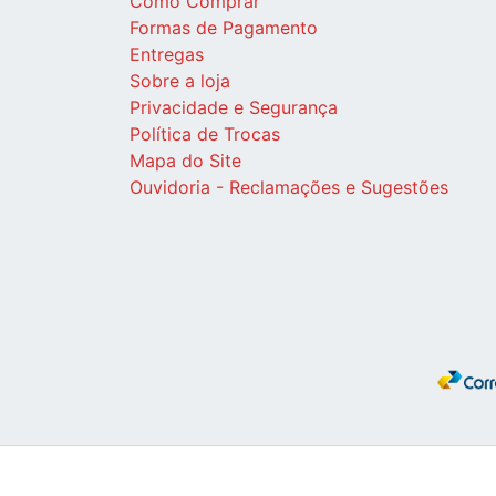
Como Comprar
Formas de Pagamento
Entregas
Sobre a loja
Privacidade e Segurança
Política de Trocas
Mapa do Site
Ouvidoria - Reclamações e Sugestões