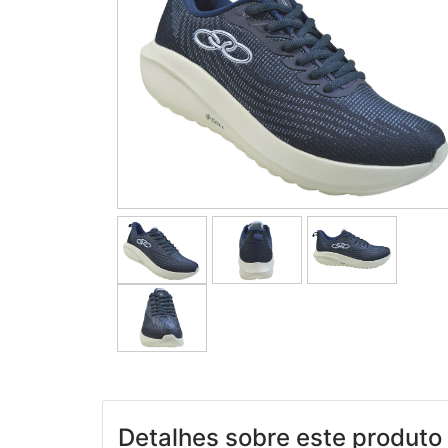
Detalhes sobre este produto 