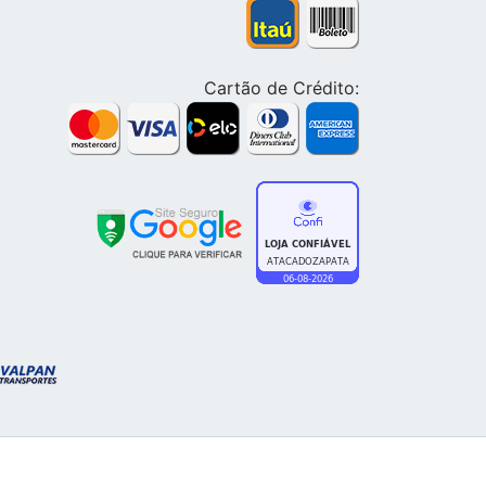
Cartão de Crédito: