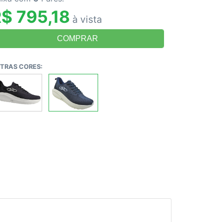
$ 795,18
à vista
TRAS CORES: