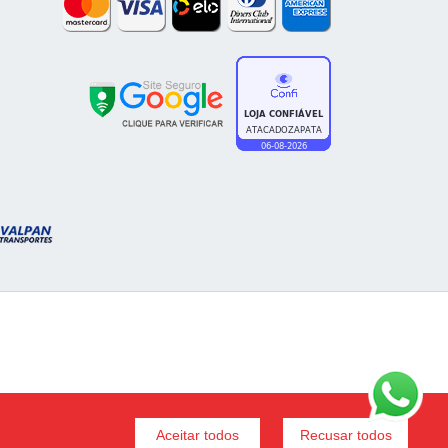
Aceitar todos
Recusar todos