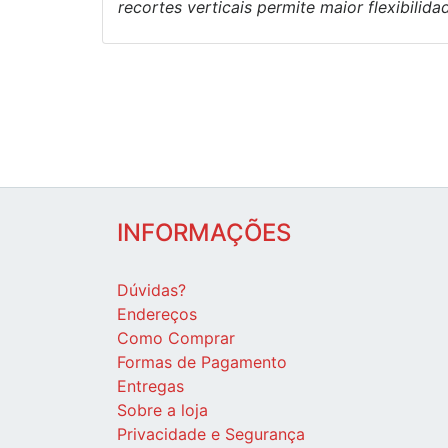
recortes verticais permite maior flexibili
INFORMAÇÕES
Dúvidas?
Endereços
Como Comprar
Formas de Pagamento
Entregas
Sobre a loja
Privacidade e Segurança