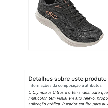
Detalhes sobre este produto 
Informações da composição e atributos
O Olympikus Citrus é o tênis ideal para que
multicolor, tem visual em alto relevo, prop
aplicação gráfica. Puxador em fita para au