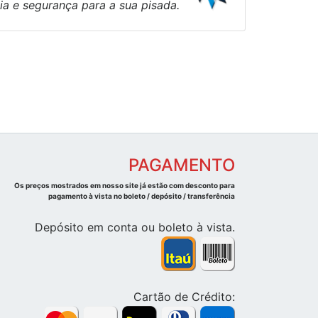
ia e segurança para a sua pisada.
PAGAMENTO
Os preços mostrados em nosso site já estão com desconto para
pagamento à vista no boleto / depósito / transferência
Depósito em conta ou boleto à vista.
Cartão de Crédito: