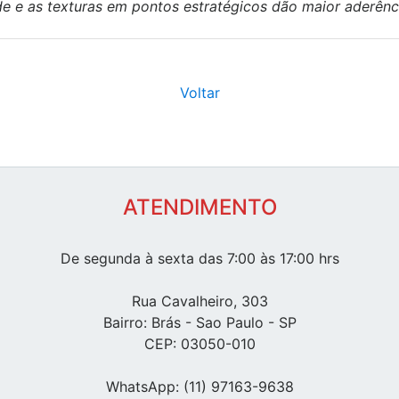
dade e as texturas em pontos estratégicos dão maior aderênc
Voltar
ATENDIMENTO
De segunda à sexta das 7:00 às 17:00 hrs
Rua Cavalheiro, 303
Bairro: Brás - Sao Paulo - SP
CEP: 03050-010
WhatsApp: (11) 97163-9638