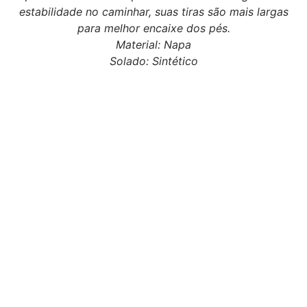
estabilidade no caminhar, suas tiras são mais largas
para melhor encaixe dos pés.
Material: Napa
Solado: Sintético