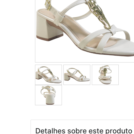
Detalhes sobre este produto 