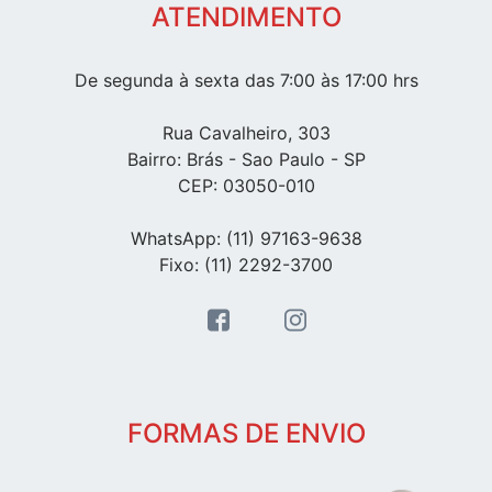
ATENDIMENTO
De segunda à sexta das 7:00 às 17:00 hrs
Rua Cavalheiro, 303
Bairro: Brás - Sao Paulo - SP
CEP: 03050-010
WhatsApp: (11) 97163-9638
Fixo: (11) 2292-3700
FORMAS DE ENVIO