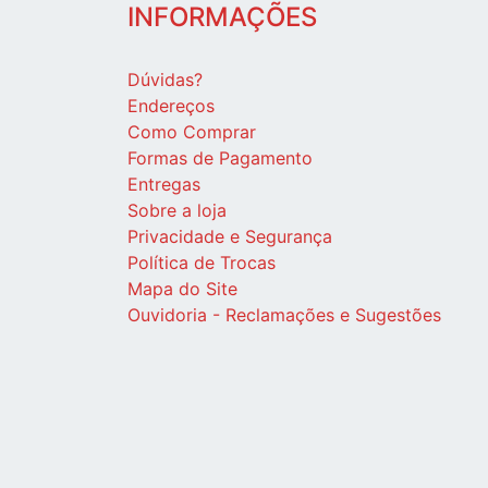
INFORMAÇÕES
Dúvidas?
Endereços
Como Comprar
Formas de Pagamento
Entregas
Sobre a loja
Privacidade e Segurança
Política de Trocas
Mapa do Site
Ouvidoria - Reclamações e Sugestões