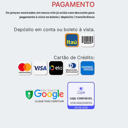
PAGAMENTO
Os preços mostrados em nosso site já estão com desconto para
pagamento à vista no boleto / depósito / transferência
Depósito em conta ou boleto à vista.
Cartão de Crédito: