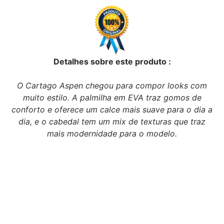
Detalhes sobre este produto :
O Cartago Aspen chegou para compor looks com
muito estilo. A palmilha em EVA traz gomos de
conforto e oferece um calce mais suave para o dia a
dia, e o cabedal tem um mix de texturas que traz
mais modernidade para o modelo.