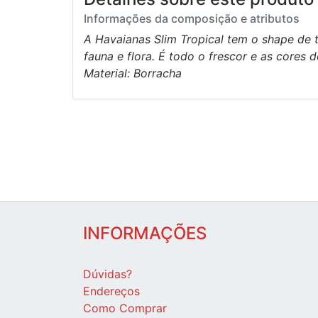
Informações da composição e atributos
A Havaianas Slim Tropical tem o shape de 
fauna e flora. É todo o frescor e as cores 
Material: Borracha
INFORMAÇÕES
Dúvidas?
Endereços
Como Comprar