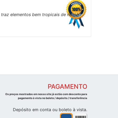
 traz elementos bem tropicais de nossa
PAGAMENTO
Os preços mostrados em nosso site já estão com desconto para
pagamento à vista no boleto / depósito / transferência
Depósito em conta ou boleto à vista.