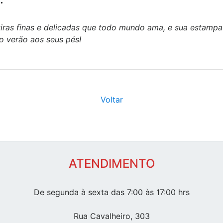
tiras finas e delicadas que todo mundo ama, e sua estampa
do verão aos seus pés!
Voltar
ATENDIMENTO
De segunda à sexta das 7:00 às 17:00 hrs
Rua Cavalheiro, 303