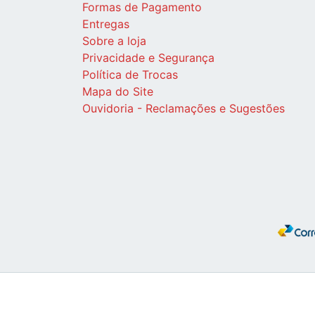
Formas de Pagamento
Entregas
Sobre a loja
Privacidade e Segurança
Política de Trocas
Mapa do Site
Ouvidoria - Reclamações e Sugestões