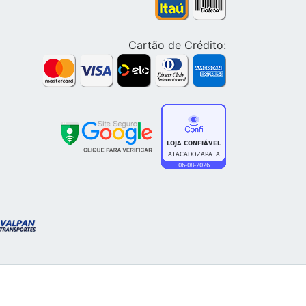
Cartão de Crédito: