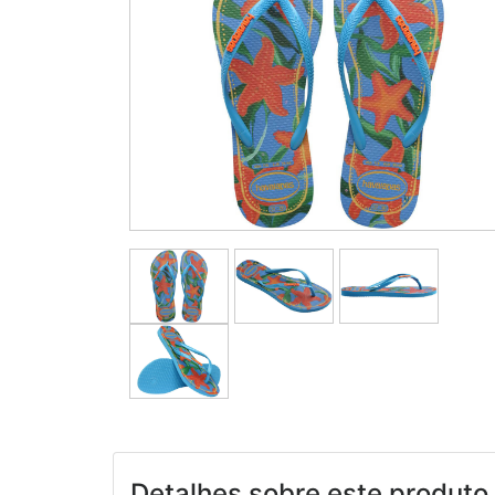
Detalhes sobre este produto 