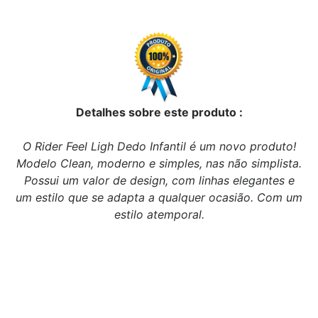
Detalhes sobre este produto :
O Rider Feel Ligh Dedo Infantil é um novo produto!
Modelo Clean, moderno e simples, nas não simplista.
Possui um valor de design, com linhas elegantes e
um estilo que se adapta a qualquer ocasião. Com um
estilo atemporal.