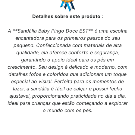
Detalhes sobre este produto :
A **Sandália Baby Pingo Doce EST** é uma escolha
encantadora para os primeiros passos do seu
pequeno. Confeccionada com materiais de alta
qualidade, ela oferece conforto e segurança,
garantindo o apoio ideal para os pés em
crescimento. Seu design é delicado e moderno, com
detalhes fofos e coloridos que adicionam um toque
especial ao visual. Perfeita para os momentos de
lazer, a sandália é fácil de calçar e possui fecho
ajustável, proporcionando praticidade no dia a dia.
Ideal para crianças que estão começando a explorar
o mundo com os pés.