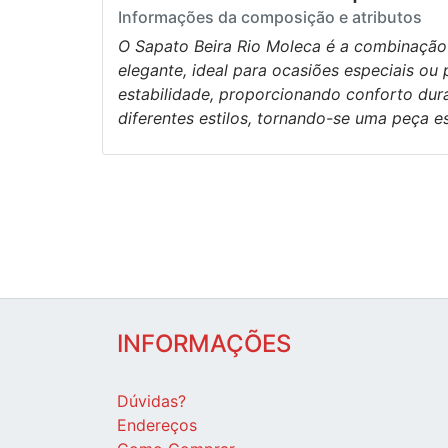
Informações da composição e atributos
O Sapato Beira Rio Moleca é a combinação 
elegante, ideal para ocasiões especiais ou 
estabilidade, proporcionando conforto dur
diferentes estilos, tornando-se uma peça e
INFORMAÇÕES
Dúvidas?
Endereços