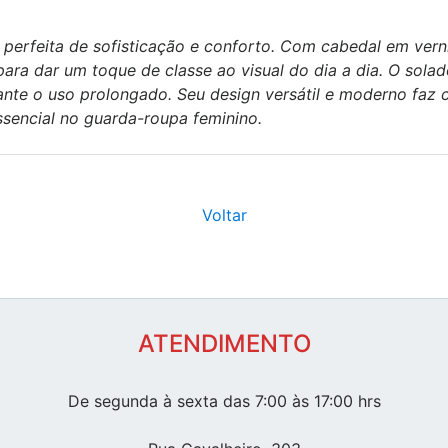
perfeita de sofisticação e conforto. Com cabedal em vern
para dar um toque de classe ao visual do dia a dia. O solad
ante o uso prolongado. Seu design versátil e moderno faz 
ssencial no guarda-roupa feminino.
Voltar
ATENDIMENTO
De segunda à sexta das 7:00 às 17:00 hrs