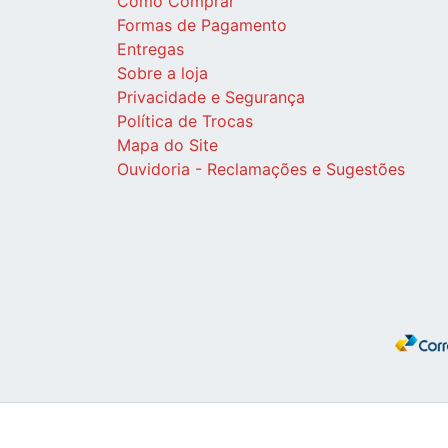
Como Comprar
Formas de Pagamento
Entregas
Sobre a loja
Privacidade e Segurança
Política de Trocas
Mapa do Site
Ouvidoria - Reclamações e Sugestões