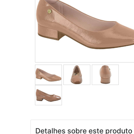
Detalhes sobre este produto 