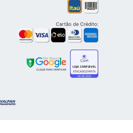
Cartão de Crédito: