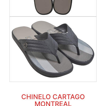
CHINELO CARTAGO
MONTREAL