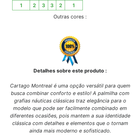
1
2
3
3
2
1
Outras cores :
Detalhes sobre este produto :
Cartago Montreal é uma opção versátil para quem
busca combinar conforto e estilo! A palmilha com
grafias náuticas clássicas traz elegância para o
modelo que pode ser facilmente combinado em
diferentes ocasiões, pois mantem a sua identidade
clássica com detalhes e elementos que o tornam
ainda mais moderno e sofisticado.