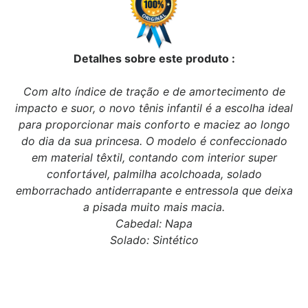
Detalhes sobre este produto :
Com alto índice de tração e de amortecimento de
impacto e suor, o novo tênis infantil é a escolha ideal
para proporcionar mais conforto e maciez ao longo
do dia da sua princesa. O modelo é confeccionado
em material têxtil, contando com interior super
confortável, palmilha acolchoada, solado
emborrachado antiderrapante e entressola que deixa
a pisada muito mais macia.
Cabedal: Napa
Solado: Sintético