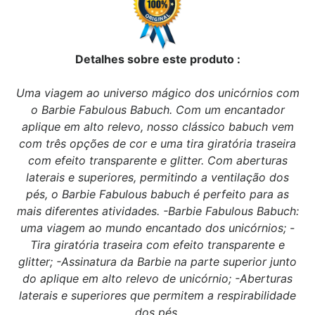
Detalhes sobre este produto :
Uma viagem ao universo mágico dos unicórnios com
o Barbie Fabulous Babuch. Com um encantador
aplique em alto relevo, nosso clássico babuch vem
com três opções de cor e uma tira giratória traseira
com efeito transparente e glitter. Com aberturas
laterais e superiores, permitindo a ventilação dos
pés, o Barbie Fabulous babuch é perfeito para as
mais diferentes atividades. -Barbie Fabulous Babuch:
uma viagem ao mundo encantado dos unicórnios; -
Tira giratória traseira com efeito transparente e
glitter; -Assinatura da Barbie na parte superior junto
do aplique em alto relevo de unicórnio; -Aberturas
laterais e superiores que permitem a respirabilidade
dos pés.