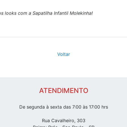
 looks com a Sapatilha Infantil Molekinha!
Voltar
ATENDIMENTO
De segunda à sexta das 7:00 às 17:00 hrs
Rua Cavalheiro, 303