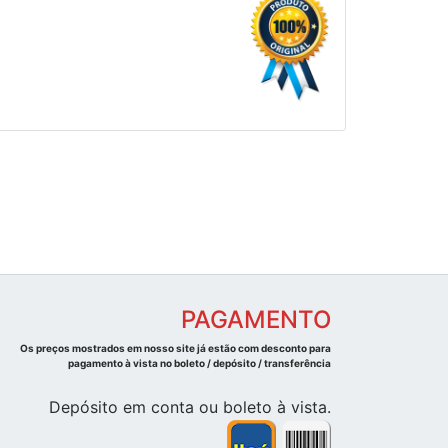
PAGAMENTO
Os preços mostrados em nosso site já estão com desconto para
pagamento à vista no boleto / depósito / transferência
Depósito em conta ou boleto à vista.