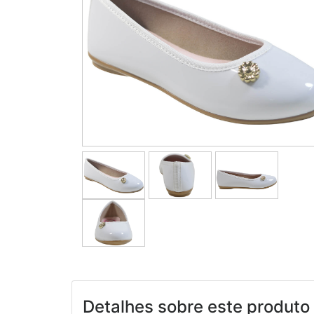
Detalhes sobre este produto 