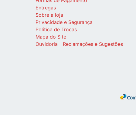
Formas de Pagamento
Entregas
Sobre a loja
Privacidade e Segurança
Política de Trocas
Mapa do Site
Ouvidoria - Reclamações e Sugestões