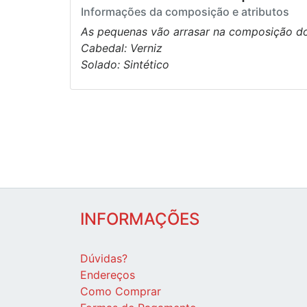
Informações da composição e atributos
As pequenas vão arrasar na composição dos
Cabedal: Verniz
Solado: Sintético
INFORMAÇÕES
Dúvidas?
Endereços
Como Comprar