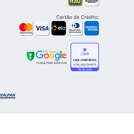
Cartão de Crédito: