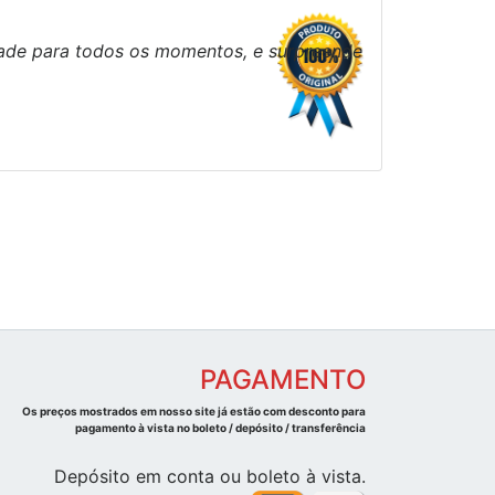
dade para todos os momentos, e surpreende
PAGAMENTO
Os preços mostrados em nosso site já estão com desconto para
pagamento à vista no boleto / depósito / transferência
Depósito em conta ou boleto à vista.