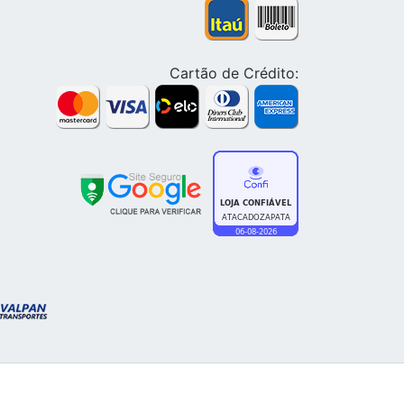
Cartão de Crédito: