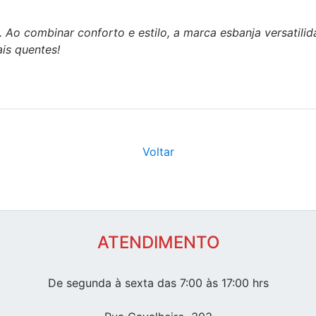
Ao combinar conforto e estilo, a marca esbanja versatili
is quentes!
Voltar
ATENDIMENTO
De segunda à sexta das 7:00 às 17:00 hrs