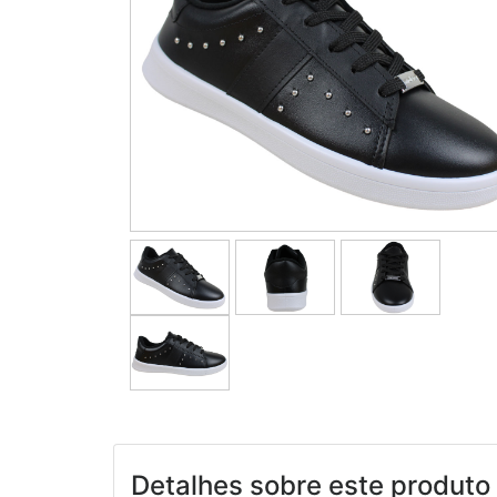
Detalhes sobre este produto 