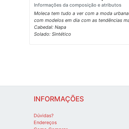
Informações da composição e atributos
Moleca tem tudo a ver com a moda urbana. 
com modelos em dia com as tendências ma
Cabedal: Napa
Solado: Sintético
INFORMAÇÕES
Dúvidas?
Endereços