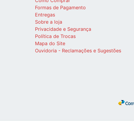
Como Comprar
Formas de Pagamento
Entregas
Sobre a loja
Privacidade e Segurança
Política de Trocas
Mapa do Site
Ouvidoria - Reclamações e Sugestões