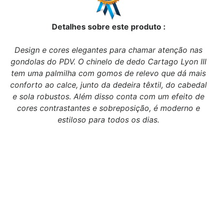
Detalhes sobre este produto :
Design e cores elegantes para chamar atenção nas
gondolas do PDV. O chinelo de dedo Cartago Lyon III
tem uma palmilha com gomos de relevo que dá mais
conforto ao calce, junto da dedeira têxtil, do cabedal
e sola robustos. Além disso conta com um efeito de
cores contrastantes e sobreposição, é moderno e
estiloso para todos os dias.