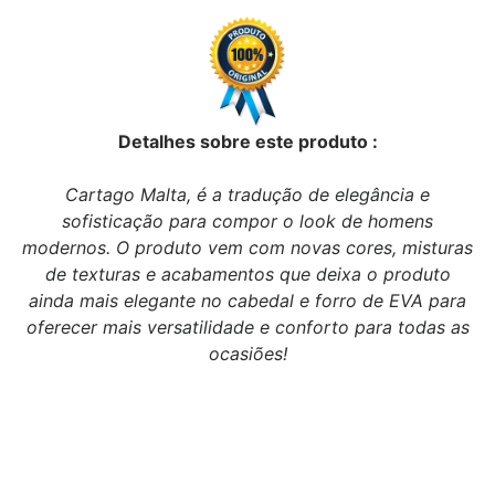
Detalhes sobre este produto :
Cartago Malta, é a tradução de elegância e
sofisticação para compor o look de homens
modernos. O produto vem com novas cores, misturas
de texturas e acabamentos que deixa o produto
ainda mais elegante no cabedal e forro de EVA para
oferecer mais versatilidade e conforto para todas as
ocasiões!