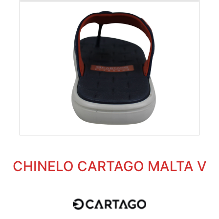
CHINELO CARTAGO MALTA V