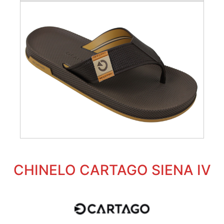
CHINELO CARTAGO SIENA IV