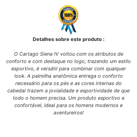
Detalhes sobre este produto :
O Cartago Siena IV voltou com os atributos de
conforto e com destaque no logo, trazendo um estilo
esportivo, é versátil para combinar com qualquer
look. A palmilha anatômica entrega o conforto
necessário para os pés e as cores internas do
cabedal trazem a jovialidade e esportividade de que
todo o homem precisa. Um produto esportivo e
confortável, ideal para os homens modernos e
aventureiros!