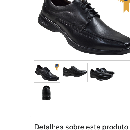
Detalhes sobre este produto 