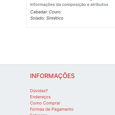
Informações da composição e atributos
Cabedal: Couro
Solado: Sintético
INFORMAÇÕES
Dúvidas?
Endereços
Como Comprar
Formas de Pagamento