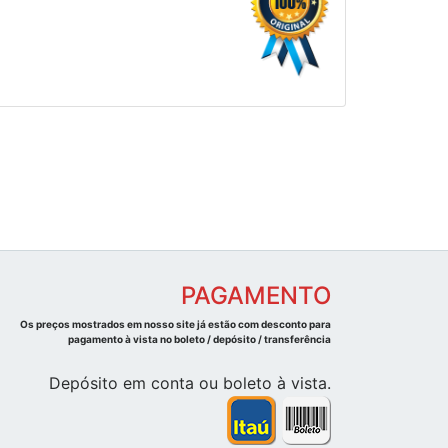
PAGAMENTO
Os preços mostrados em nosso site já estão com desconto para
pagamento à vista no boleto / depósito / transferência
Depósito em conta ou boleto à vista.