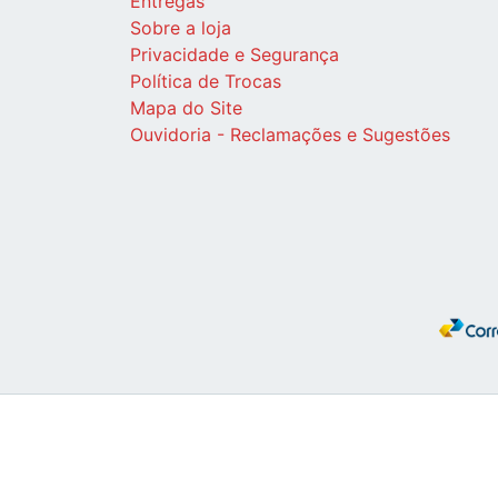
Entregas
Sobre a loja
Privacidade e Segurança
Política de Trocas
Mapa do Site
Ouvidoria - Reclamações e Sugestões