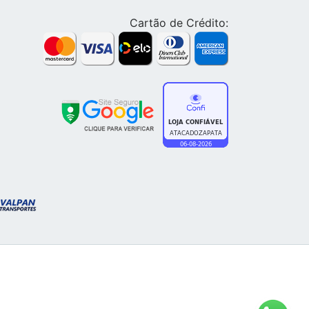
Cartão de Crédito: