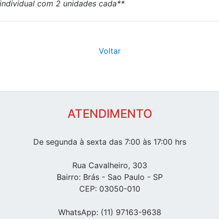
 individual com 2 unidades cada**
Voltar
ATENDIMENTO
De segunda à sexta das 7:00 às 17:00 hrs
Rua Cavalheiro, 303
Bairro: Brás - Sao Paulo - SP
CEP: 03050-010
WhatsApp: (11) 97163-9638