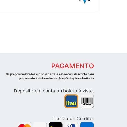
PAGAMENTO
Os preços mostrados em nosso site já estão com desconto para
pagamento à vista no boleto / depósito / transferência
Depósito em conta ou boleto à vista.
Cartão de Crédito: