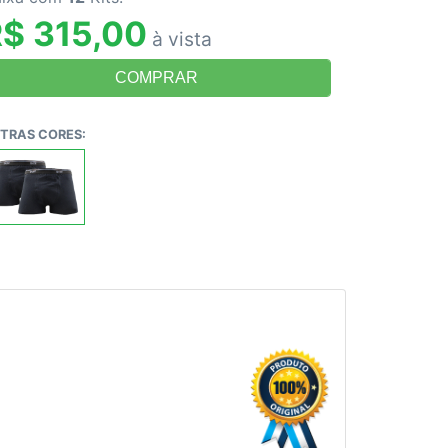
$ 315,00
à vista
TRAS CORES: