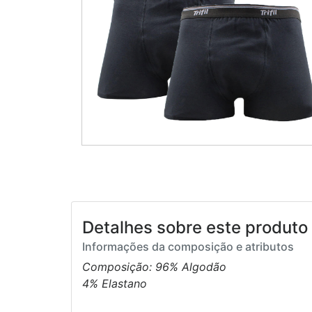
Detalhes sobre este produto 
Informações da composição e atributos
Composição: 96% Algodão
4% Elastano