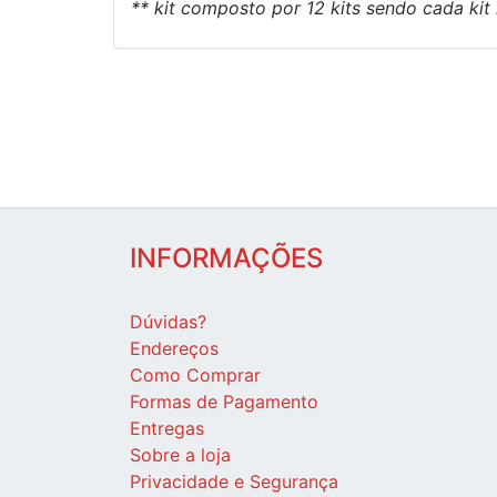
** kit composto por 12 kits sendo cada kit
INFORMAÇÕES
Dúvidas?
Endereços
Como Comprar
Formas de Pagamento
Entregas
Sobre a loja
Privacidade e Segurança